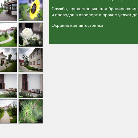
Служба, предоставляющая бронирование 
и проводов в аэропорт и прочие услуги д
Охраняемая автостоянка