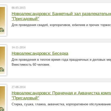
06-05-2015
Новоалександровск: Банкетный зал развлекательного комплекса
"Присадовый"
Для проведения свадеб, корпоративов, юбилеев и прочих торжес
14-11-2014
Новоалександровск: Беседка
Для проведения в теплое время года праздничных и деловых ме
Вместимость 60 человек.
27-08-2014
Новоалександровск: Прачечная и Аквачистка комплекса
"Присадовый"
Стирка, сушка, глажка, аквачистка, корпоративное обслуживание