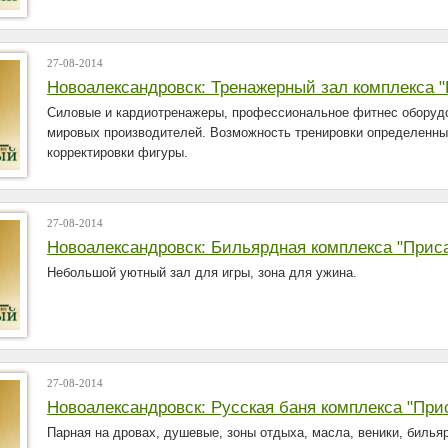
27-08-2014
Новоалександровск: Тренажерный зал комплекса 
Силовые и кардиотренажеры, профессиональное фитнес оборуд
мировых производителей. Возможность тренировки определенны
корректировки фигуры.
27-08-2014
Новоалександровск: Бильярдная комплекса "Прис
Небольшой уютный зал для игры, зона для ужина.
27-08-2014
Новоалександровск: Русская баня комплекса "Пр
Парная на дровах, душевые, зоны отдыха, масла, веники, бильяр